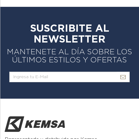
SUSCRIBITE AL
NEWSLETTER
MANTENETE AL DÍA SOBRE LOS
ÚLTIMOS ESTILOS Y OFERTAS