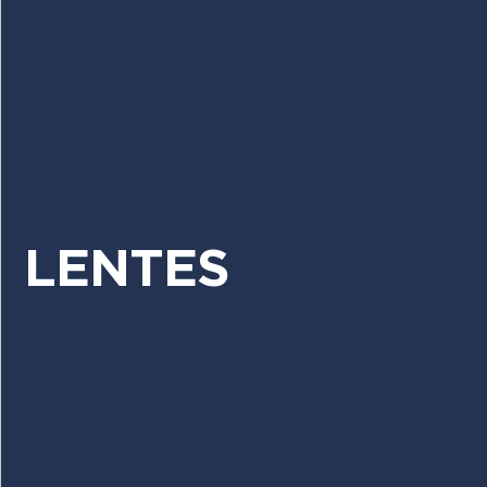
LENTES