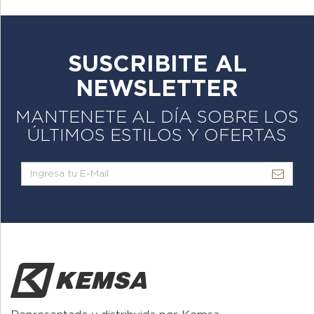
SUSCRIBITE AL
NEWSLETTER
MANTENETE AL DÍA SOBRE LOS
ÚLTIMOS ESTILOS Y OFERTAS