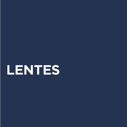
LENTES