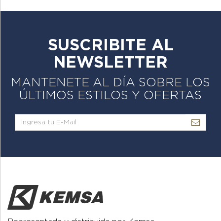
SUSCRIBITE AL
NEWSLETTER
MANTENETE AL DÍA SOBRE LOS
ÚLTIMOS ESTILOS Y OFERTAS