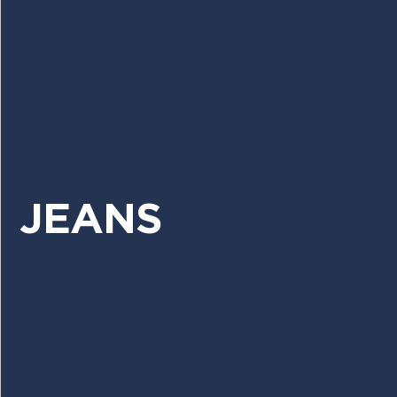
JEANS