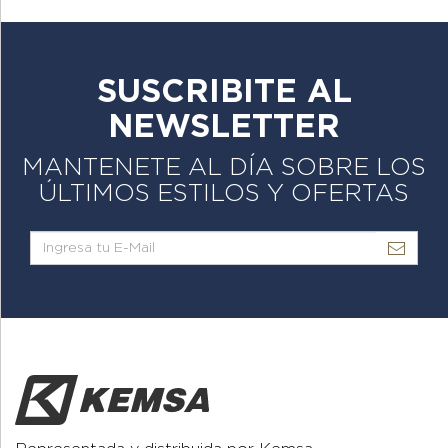
SUSCRIBITE AL
NEWSLETTER
MANTENETE AL DÍA SOBRE LOS
ÚLTIMOS ESTILOS Y OFERTAS