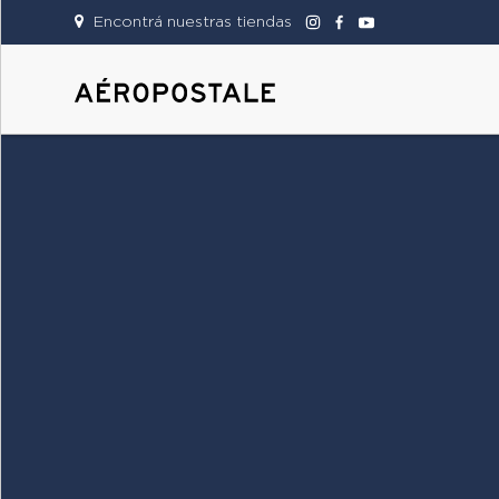
Encontrá nuestras tiendas
DAMAS
CABALLEROS
TIENDAS