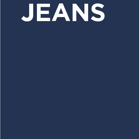
JEANS