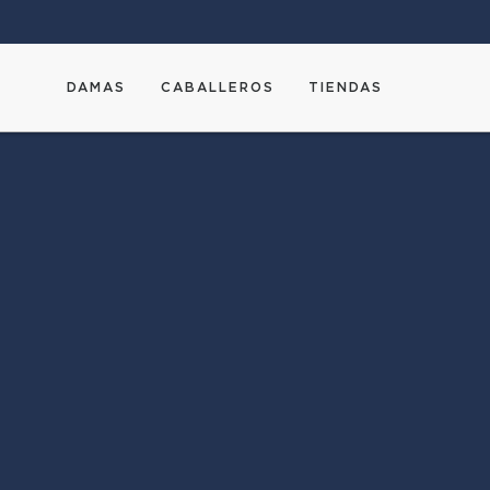
DAMAS
CABALLEROS
TIENDAS