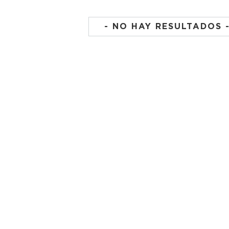
- NO HAY RESULTADOS 