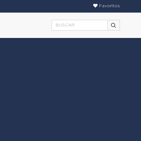
Favoritos