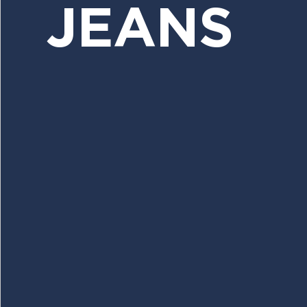
JEANS