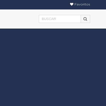
Favoritos