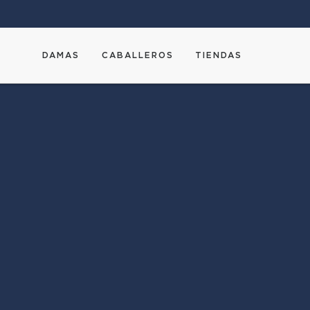
DAMAS
CABALLEROS
TIENDAS