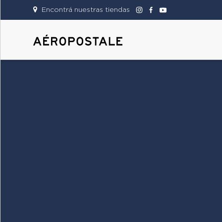
Encontrá nuestras tiendas
DAMAS
CABALLEROS
TIENDAS