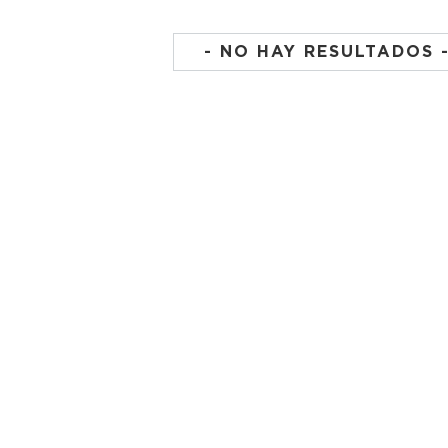
- NO HAY RESULTADOS 