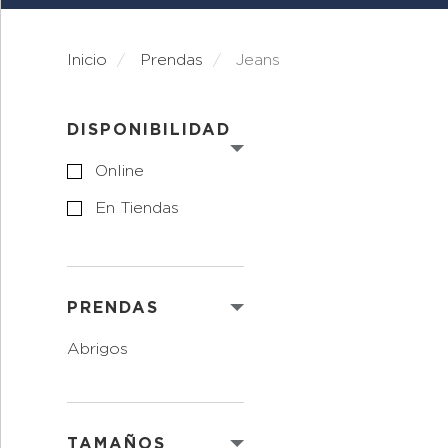
Inicio
prendas
jeans
DISPONIBILIDAD
Online
En Tiendas
PRENDAS
abrigos
TAMAÑOS