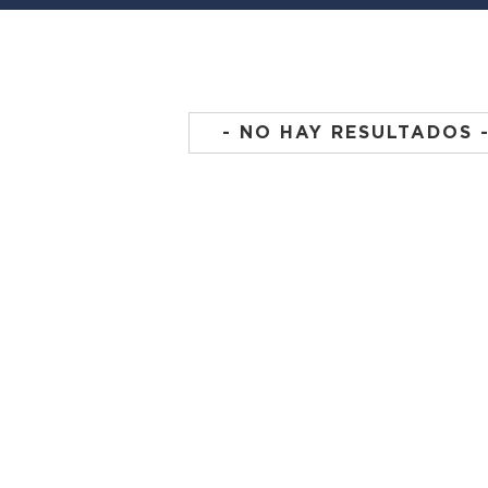
- NO HAY RESULTADOS 