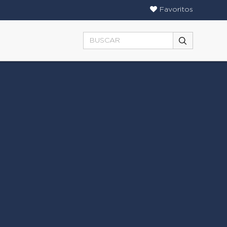
Favoritos