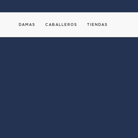
DAMAS
CABALLEROS
TIENDAS