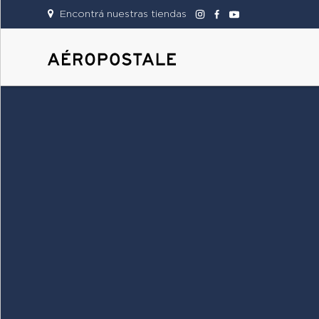
Encontrá nuestras tiendas
DAMAS
CABALLEROS
TIENDAS