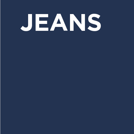
JEANS