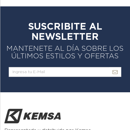
SUSCRIBITE AL
NEWSLETTER
MANTENETE AL DÍA SOBRE LOS
ÚLTIMOS ESTILOS Y OFERTAS