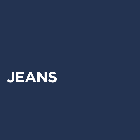
JEANS