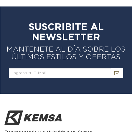
SUSCRIBITE AL
NEWSLETTER
MANTENETE AL DÍA SOBRE LOS
ÚLTIMOS ESTILOS Y OFERTAS