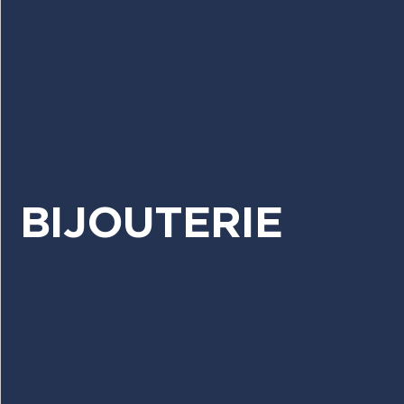
BIJOUTERIE