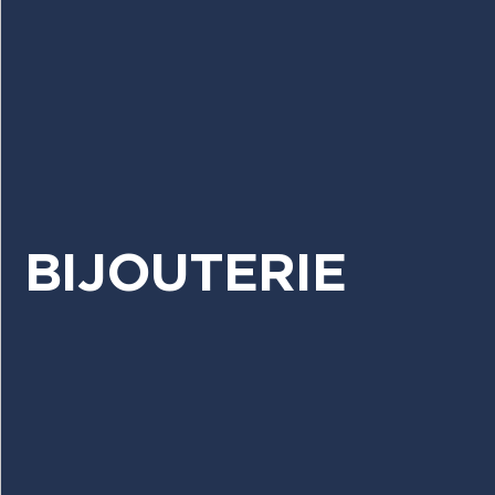
BIJOUTERIE