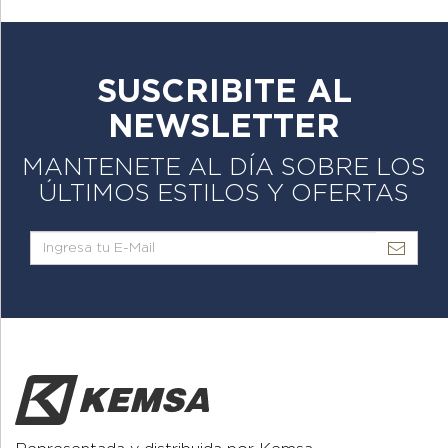
SUSCRIBITE AL
NEWSLETTER
MANTENETE AL DÍA SOBRE LOS
ÚLTIMOS ESTILOS Y OFERTAS