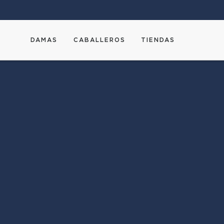
DAMAS
CABALLEROS
TIENDAS