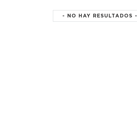
- NO HAY RESULTADOS 