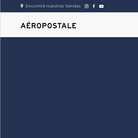
Encontrá nuestras tiendas
DAMAS
CABALLEROS
TIENDAS