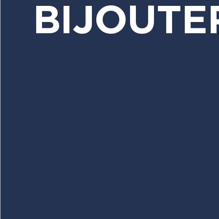
BIJOUTE