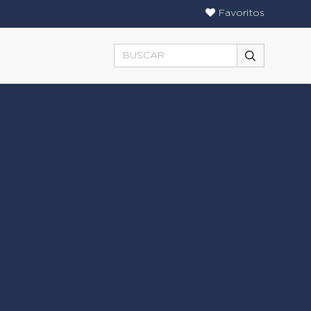
Favoritos