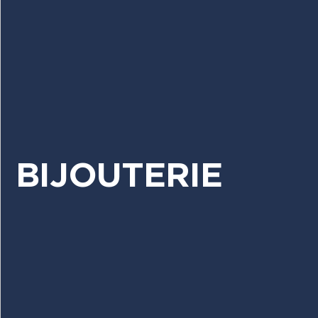
BIJOUTERIE