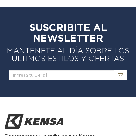
SUSCRIBITE AL
NEWSLETTER
MANTENETE AL DÍA SOBRE LOS
ÚLTIMOS ESTILOS Y OFERTAS