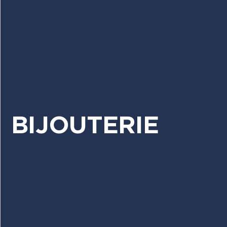
BIJOUTERIE