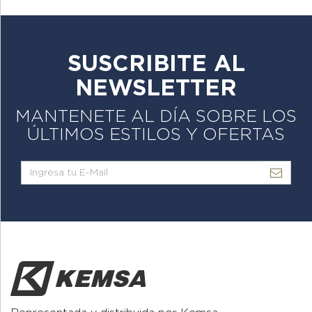
SUSCRIBITE AL
NEWSLETTER
MANTENETE AL DÍA SOBRE LOS
ÚLTIMOS ESTILOS Y OFERTAS