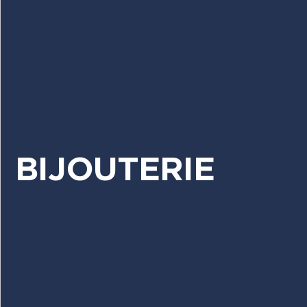
BIJOUTERIE