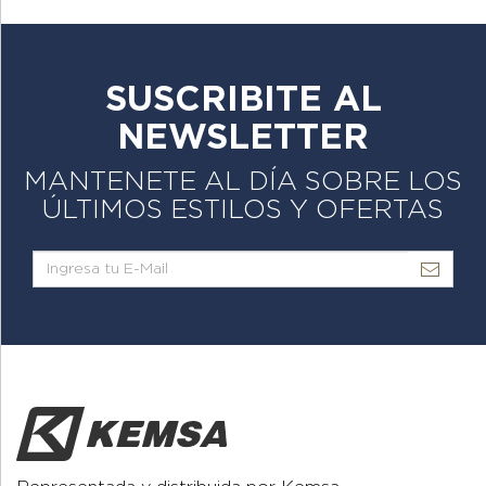
SUSCRIBITE AL
NEWSLETTER
MANTENETE AL DÍA SOBRE LOS
ÚLTIMOS ESTILOS Y OFERTAS