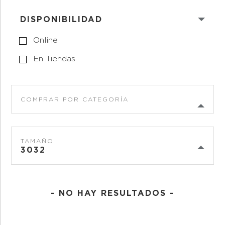
DISPONIBILIDAD
Online
En Tiendas
COMPRAR POR CATEGORÍA
TAMAÑO
3032
- NO HAY RESULTADOS -