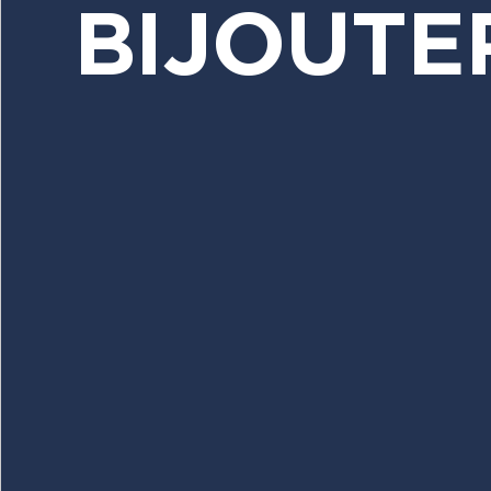
BIJOUTE