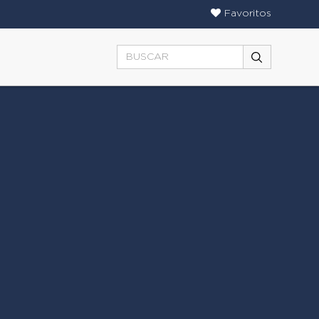
Favoritos