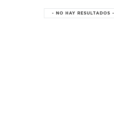
- NO HAY RESULTADOS 