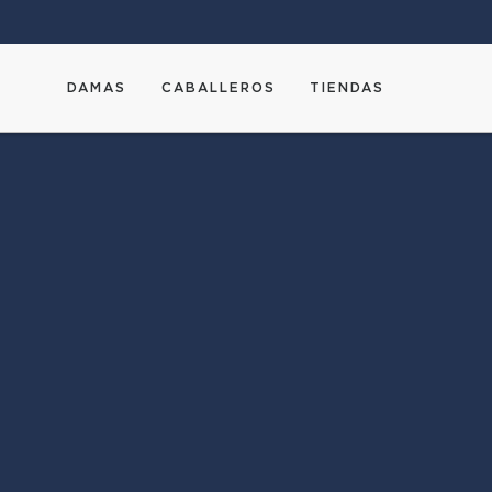
DAMAS
CABALLEROS
TIENDAS