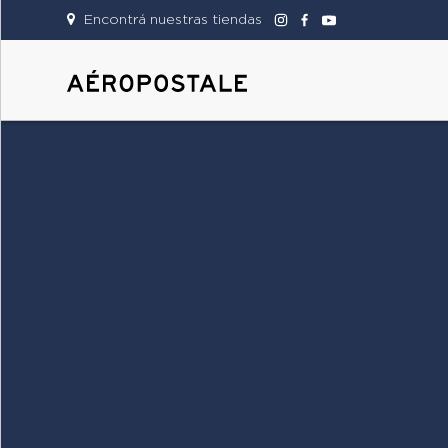
Encontrá nuestras tiendas
DAMAS
CABALLEROS
TIENDAS