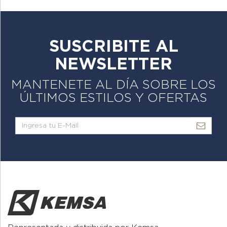
SUSCRIBITE AL
NEWSLETTER
MANTENETE AL DÍA SOBRE LOS
ÚLTIMOS ESTILOS Y OFERTAS