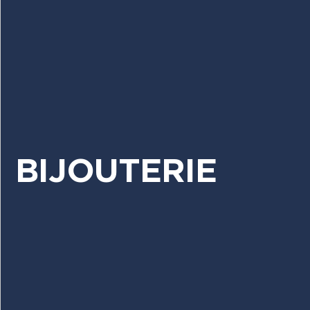
BIJOUTERIE